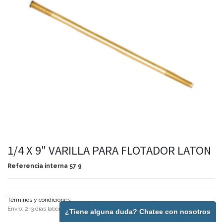
1/4 X 9" VARILLA PARA FLOTADOR LATON
Referencia interna
57 9
Términos y condiciones
Envío: 2-3 días laborales
¿Tiene alguna duda? Chatee con nosotros