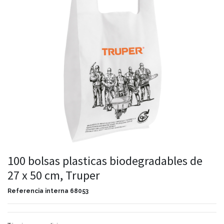
100 bolsas plasticas biodegradables de
27 x 50 cm, Truper
Referencia interna
68053