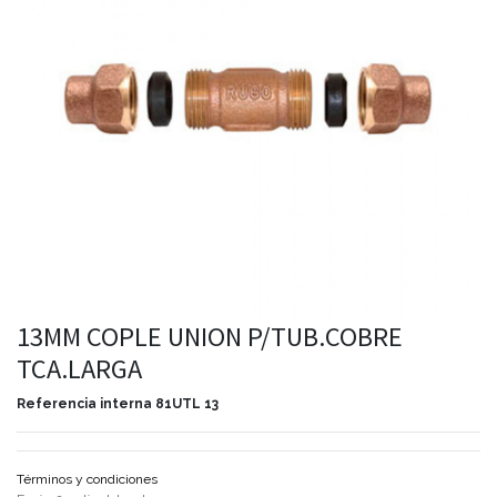
13MM COPLE UNION P/TUB.COBRE
TCA.LARGA
Referencia interna
81UTL 13
Términos y condiciones