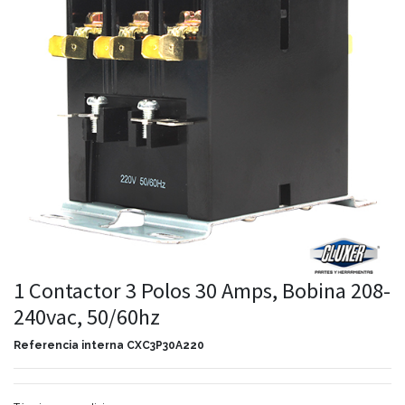
1 Contactor 3 Polos 30 Amps, Bobina 208-
240vac, 50/60hz
Referencia interna
CXC3P30A220