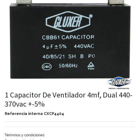
1 Capacitor De Ventilador 4mf, Dual 440-
370vac +-5%
Referencia interna
CXCP4404
Términos y condiciones