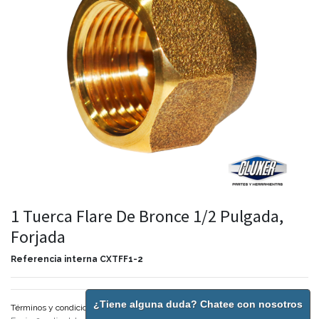
1 Tuerca Flare De Bronce 1/2 Pulgada,
Forjada
Referencia interna
CXTFF1-2
¿Tiene alguna duda? Chatee con nosotros
Términos y condiciones