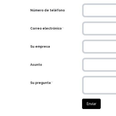
Número de teléfono
Correo electrónico
*
Su empresa
Asunto
Su pregunta
*
Enviar