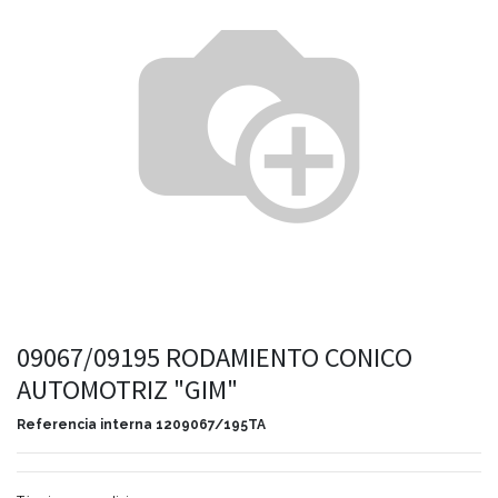
09067/09195 RODAMIENTO CONICO
AUTOMOTRIZ "GIM"
Referencia interna
1209067/195TA