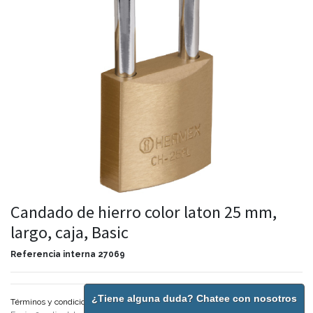
Candado de hierro color laton 25 mm,
largo, caja, Basic
Referencia interna
27069
¿Tiene alguna duda? Chatee con nosotros
Términos y condiciones