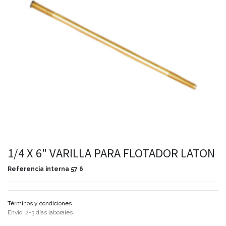
1/4 X 6" VARILLA PARA FLOTADOR LATON
Referencia interna
57 6
Términos y condiciones
Envío: 2-3 días laborales