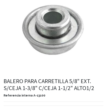
BALERO PARA CARRETILLA 5/8" EXT.
S/CEJA 1-3/8" C/CEJA 1-1/2" ALTO1/2
Referencia interna
A-13100