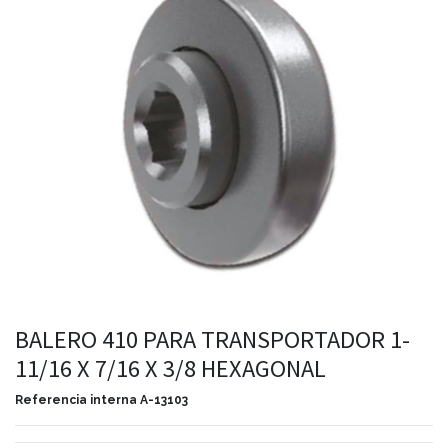
BALERO 410 PARA TRANSPORTADOR 1-
11/16 X 7/16 X 3/8 HEXAGONAL
Referencia interna
A-13103