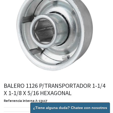
BALERO 1126 P/TRANSPORTADOR 1-1/4
X 1-1/8 X 5/16 HEXAGONAL
Referencia interna
A-13117
¿Tiene alguna duda? Chatee con nosotros