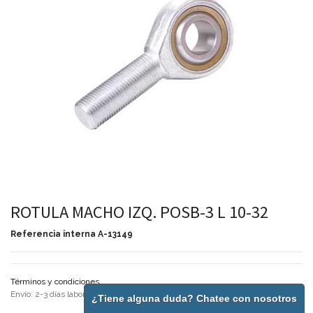
ROTULA MACHO IZQ. POSB-3 L 10-32
Referencia interna
A-13149
Términos y condiciones
Envío: 2-3 días laborales
¿Tiene alguna duda? Chatee con nosotros