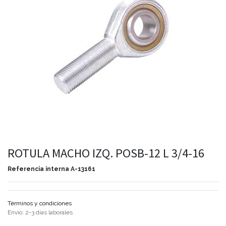
ROTULA MACHO IZQ. POSB-12 L 3/4-16
Referencia interna
A-13161
Términos y condiciones
Envío: 2-3 días laborales