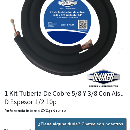
1 Kit Tuberia De Cobre 5/8 Y 3/8 Con Aisl.
D Espesor 1/2 10p
Referencia interna
CXC41N12-10
¿Tiene alguna duda? Chatee con nosotros