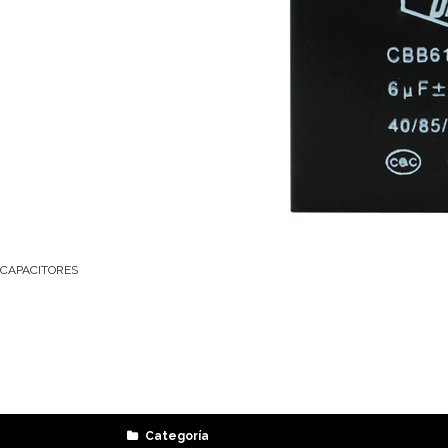
CAPACITORES
Categoría