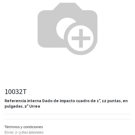
10032T
Referencia interna
Dado de impacto cuadro de 1", 12 puntas, en
pulgadas, 2" Urrea
Términos y condiciones
Envío: 2-3 días laborales