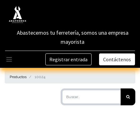
Abastecemos tu ferretería, somos una empresa
mayorista
Registrar entrada
Contáctenos
Productos
10024