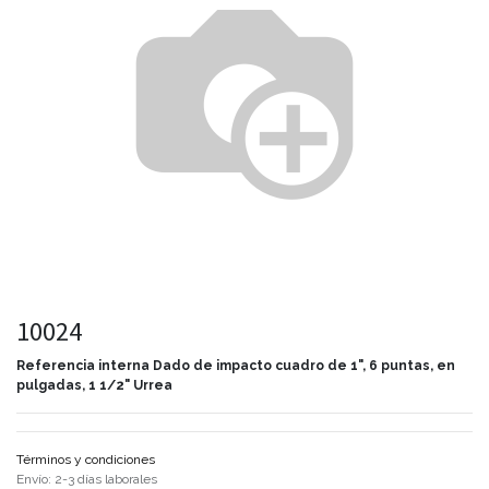
10024
Referencia interna
Dado de impacto cuadro de 1", 6 puntas, en
pulgadas, 1 1/2" Urrea
Términos y condiciones
Envío: 2-3 días laborales