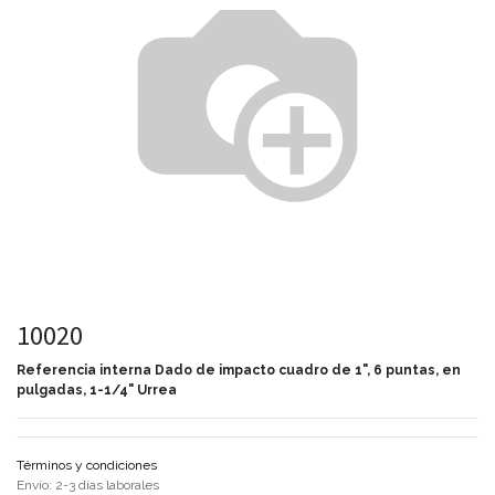
10020
Referencia interna
Dado de impacto cuadro de 1", 6 puntas, en
pulgadas, 1-1/4" Urrea
Términos y condiciones
Envío: 2-3 días laborales