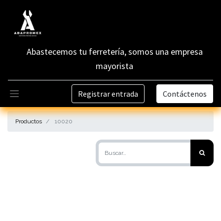
Abastecemos tu ferretería, somos una empresa
mayorista
Registrar entrada
Contáctenos
Productos
10020