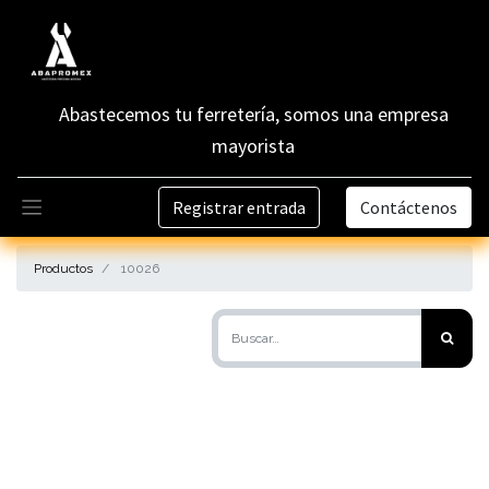
Abastecemos tu ferretería, somos una empresa
mayorista
Registrar entrada
Contáctenos
Productos
10026