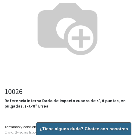
10026
Referencia interna
Dado de impacto cuadro de 1", 6 puntas, en
pulgadas, 1-5/8" Urrea
Términos y condiciones
¿Tiene alguna duda? Chatee con nosotros
Envío: 2-3 días laborales