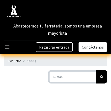
Abastecemos tu ferretería, somos una empresa
mayorista
Registrar entrada
Contáctenos
Productos
10023