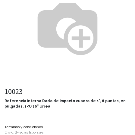
10023
Referencia interna
Dado de impacto cuadro de 1", 6 puntas, en
pulgadas, 1-7/16" Urrea
Términos y condiciones
Envío: 2-3 días laborales