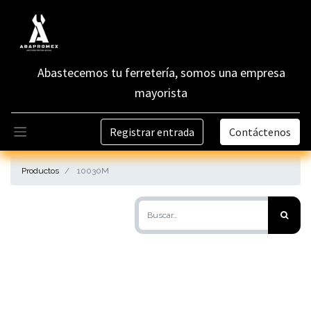
Abastecemos tu ferretería, somos una empresa
mayorista
Registrar entrada
Contáctenos
Productos
10030M