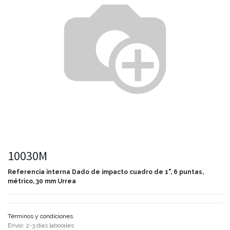
10030M
Referencia interna
Dado de impacto cuadro de 1", 6 puntas,
métrico, 30 mm Urrea
Términos y condiciones
Envío: 2-3 días laborales