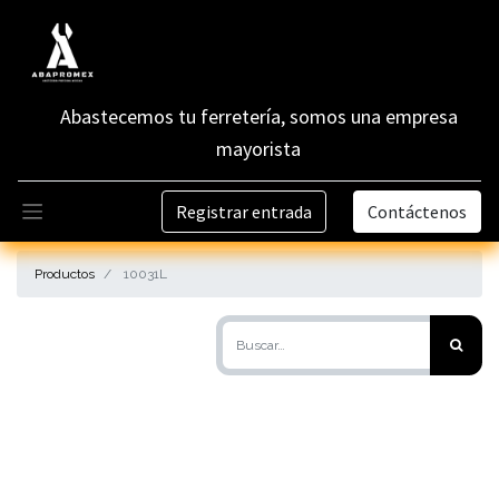
Abastecemos tu ferretería, somos una empresa
mayorista
Registrar entrada
Contáctenos
Productos
10031L