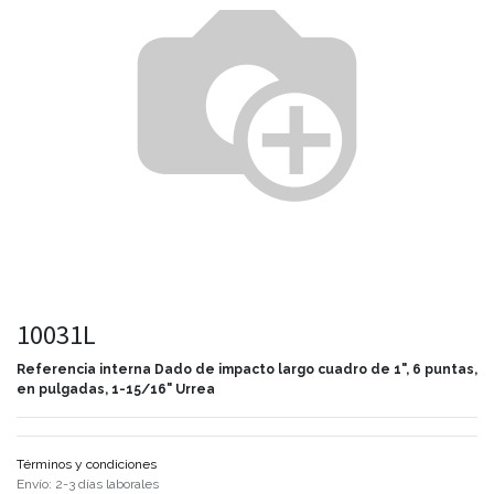
10031L
Referencia interna
Dado de impacto largo cuadro de 1", 6 puntas,
en pulgadas, 1-15/16" Urrea
Términos y condiciones
Envío: 2-3 días laborales