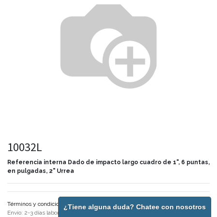
10032L
Referencia interna
Dado de impacto largo cuadro de 1", 6 puntas,
en pulgadas, 2" Urrea
Términos y condiciones
¿Tiene alguna duda? Chatee con nosotros
Envío: 2-3 días laborales