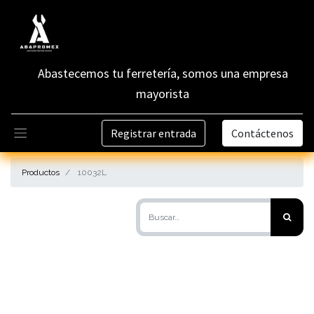
Abastecemos tu ferretería, somos una empresa
mayorista
Registrar entrada
Contáctenos
Productos
10032L