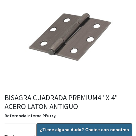
BISAGRA CUADRADA PREMIUM4" X 4"
ACERO LATON ANTIGUO
Referencia interna
PF0113
¿Tiene alguna duda? Chatee con nosotros