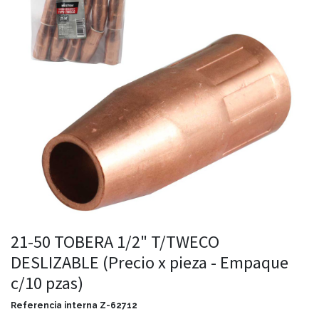
21-50 TOBERA 1/2" T/TWECO
DESLIZABLE (Precio x pieza - Empaque
c/10 pzas)
Referencia interna
Z-62712